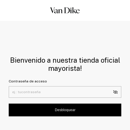
Bienvenido a nuestra tienda oficial
mayorista!
Contraseña de acceso
Desbloquear