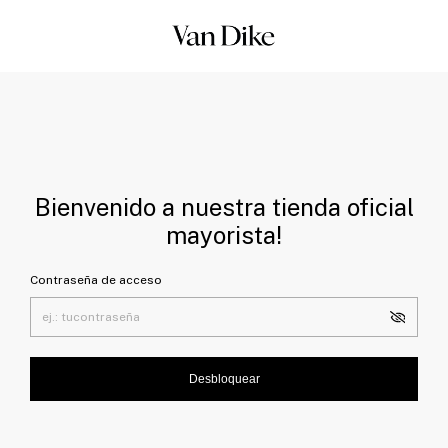
Bienvenido a nuestra tienda oficial
mayorista!
Contraseña de acceso
Desbloquear