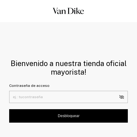
Bienvenido a nuestra tienda oficial
mayorista!
Contraseña de acceso
Desbloquear