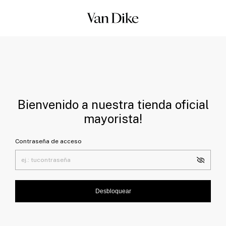
Bienvenido a nuestra tienda oficial
mayorista!
Contraseña de acceso
Desbloquear