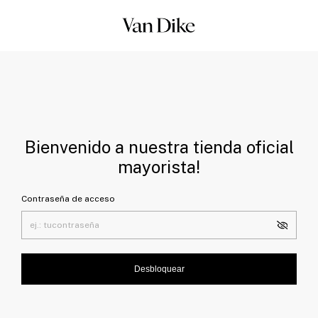
Bienvenido a nuestra tienda oficial
mayorista!
Contraseña de acceso
Desbloquear