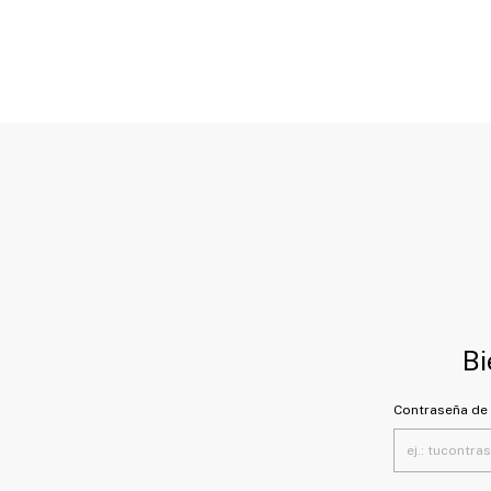
Bi
Contraseña de