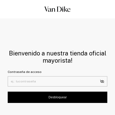
Bienvenido a nuestra tienda oficial
mayorista!
Contraseña de acceso
Desbloquear