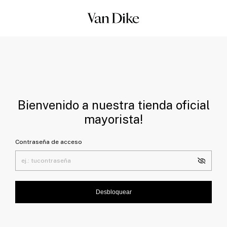
Bienvenido a nuestra tienda oficial
mayorista!
Contraseña de acceso
Desbloquear