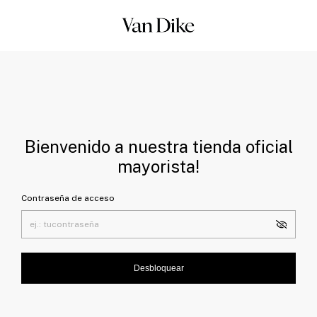
Bienvenido a nuestra tienda oficial
mayorista!
Contraseña de acceso
Desbloquear